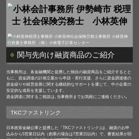
関与先向け融資商品のご紹介
当事務所は、各金融機関と提携した独自の融資商品をご紹介するとと
もに、資金調達の計画立案から申請・実行支援、さらに資金調達後の
資金繰りや経営改善に関する継続的なサポートを通じて、中小企業の
安定的な成長を支援しています。
資金調達に関するご相談は､当事務所までお気軽にご連絡ください｡
TKCファストリンク
日本政策金融公庫と提携した「TKCファストリンク｣は、融資のお申
込みから5営業日以内（創業の場合は7営業日以内）で、審査結果が回