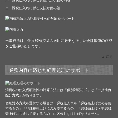
ハ 課税仕入れに係る資産又は役務の内容
ニ 課税仕入れに係る支払対価の額
当事務所は、仕入税額控除の適用に必要な正しい会計帳簿の作成
をご指導いたします。
▲ 戻る
業務内容に応じた経理処理のサポート
消費税の仕入税額控除の計算方法には「個別対応方式」と「一括比例
配分方式」があります。
個別対応方式を選択する場合は、課税仕入れを「課税売上げにのみ要
するもの」「非課税売上げにのみ要するもの」「課税売上げ・非課税
売上げに共通して要するもの」に区分しなければなりません。